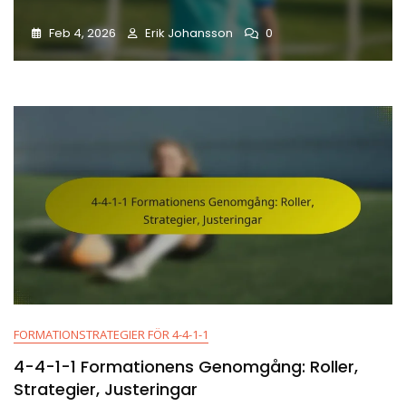
Feb 4, 2026
Erik Johansson
0
FORMATIONSTRATEGIER FÖR 4-4-1-1
4-4-1-1 Formationens Genomgång: Roller,
Strategier, Justeringar