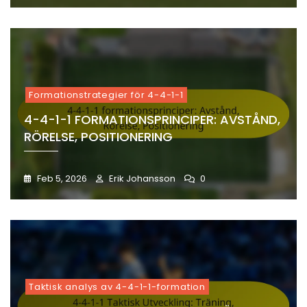
Formationstrategier för 4-4-1-1
4-4-1-1 FORMATIONSPRINCIPER: AVSTÅND,
RÖRELSE, POSITIONERING
Feb 5, 2026
Erik Johansson
0
Taktisk analys av 4-4-1-1-formation