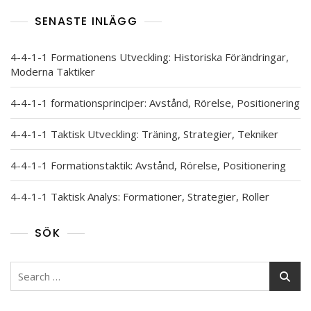
SENASTE INLÄGG
4-4-1-1 Formationens Utveckling: Historiska Förändringar,
Moderna Taktiker
4-4-1-1 formationsprinciper: Avstånd, Rörelse, Positionering
4-4-1-1 Taktisk Utveckling: Träning, Strategier, Tekniker
4-4-1-1 Formationstaktik: Avstånd, Rörelse, Positionering
4-4-1-1 Taktisk Analys: Formationer, Strategier, Roller
SÖK
Search
for: