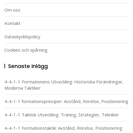
Om oss
Kontakt
Dataskyddspolicy
Cookies och spårning
Senaste inlägg
4-4-1-1 Formationens Utveckling: Historiska Förändringar,
Moderna Taktiker
4-4-1-1 formationsprinciper: Avstånd, Rörelse, Positionering
4-4-1-1 Taktisk Utveckling: Träning, Strategier, Tekniker
4-4-1-1 Formationstaktik: Avstånd, Rörelse, Positionering