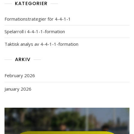
KATEGORIER
Formationstrategier för 4-4-1-1
Spelarroll i 4-4-1-1-formation
Taktisk analys av 4-4-1-1-formation
ARKIV
February 2026
January 2026